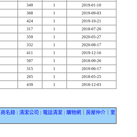
349
1
2019-01-10
368
1
2019-09-03
424
1
2019-10-21
317
1
2018-07-20
359
1
2020-05-27
332
1
2020-08-17
411
1
2019-12-16
597
1
2018-09-26
315
1
2019-06-17
265
1
2018-05-25
439
1
2018-12-03
工商名錄
清潔公司
電話清潔
購物網
｜
房屋仲介
｜
室
｜
｜
｜