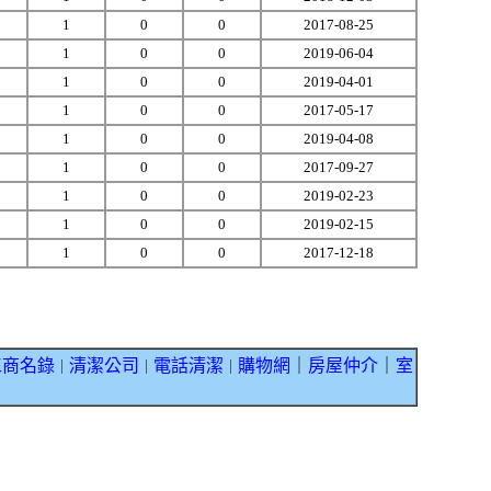
1
0
0
2017-08-25
1
0
0
2019-06-04
1
0
0
2019-04-01
1
0
0
2017-05-17
1
0
0
2019-04-08
1
0
0
2017-09-27
1
0
0
2019-02-23
1
0
0
2019-02-15
1
0
0
2017-12-18
工商名錄
清潔公司
電話清潔
購物網
｜
房屋仲介
｜
室
｜
｜
｜