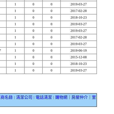
1
0
0
2019-03-27
1
0
0
2017-02-28
1
0
0
2018-10-23
1
0
0
2019-03-27
1
0
0
2019-03-27
1
0
0
2017-02-28
1
0
0
2019-03-27
7
1
0
0
2019-06-19
1
0
0
2015-12-08
1
0
0
2018-10-23
1
0
0
2019-03-27
工商名錄
清潔公司
電話清潔
購物網
｜
房屋仲介
｜
室
｜
｜
｜