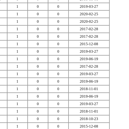
1
0
0
2019-03-27
1
0
0
2020-02-25
1
0
0
2020-02-25
1
0
0
2017-02-28
1
0
0
2017-02-28
1
0
0
2015-12-08
1
0
0
2019-03-27
1
0
0
2019-06-19
1
0
0
2017-02-28
1
0
0
2019-03-27
1
0
0
2019-06-19
1
0
0
2018-11-01
1
0
0
2019-06-19
1
0
0
2019-03-27
1
0
0
2018-11-01
1
0
0
2018-10-23
1
0
0
2015-12-08