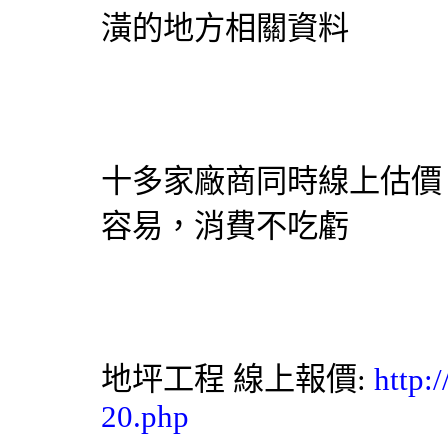
潢的地方相關資料
十多家廠商同時線上估價
容易，消費不吃虧
地坪工程
線上報價:
http:
20.php