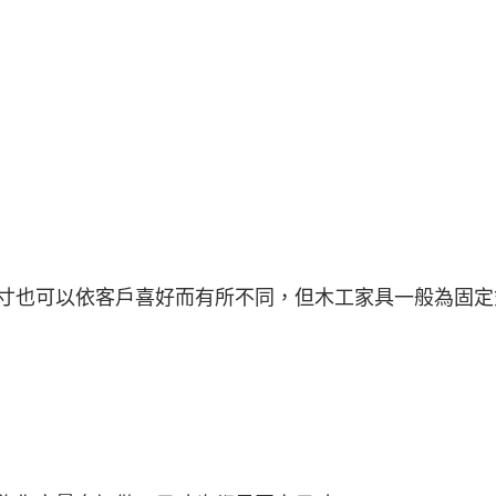
寸也可以依客戶喜好而有所不同，但木工家具一般為固定