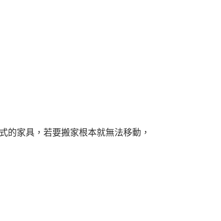
式的家具，若要搬家根本就無法移動，