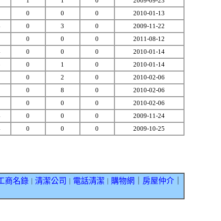
7
1
1
0
2009-09-23
0
0
0
0
2010-01-13
4
0
3
0
2009-11-22
0
0
0
0
2011-08-12
4
0
0
0
2010-01-14
6
0
1
0
2010-01-14
2
0
2
0
2010-02-06
8
0
8
0
2010-02-06
0
0
0
0
2010-02-06
4
0
0
0
2009-11-24
4
0
0
0
2009-10-25
工商名錄
清潔公司
電話清潔
購物網
｜
房屋仲介
｜
｜
｜
｜