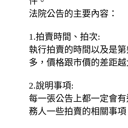
件。
法院公告的主要內容：
1.拍賣時間、拍次:
執行拍賣的時間以及是第
多，價格跟市價的差距越
2.說明事項:
每一張公告上都一定會有
務人一些拍賣的相關事項