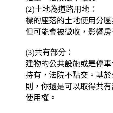
(2)土地為道路用地：
標的座落的土地使用分區
但可能會被徵收，影響房
(3)共有部分：
建物的公共設施或是停車
持有，法院不點交。基於
則，你還是可以取得共有
使用權。