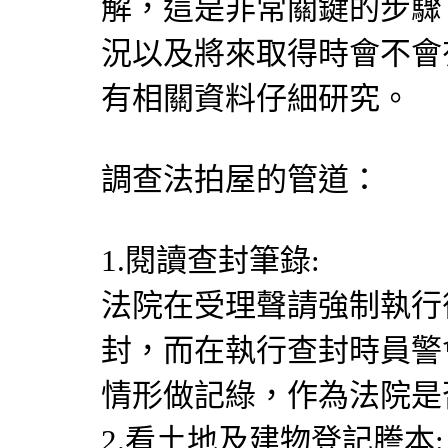
解，這是非常關鍵的步驟
況以及將來取得時會不會
有相關資料仔細研究。
調查法拍屋的管道：
1.閱讀查封筆錄:
法院在受理聲請強制執行
封，而在執行查封時員警
情形做記綠，作為法院是
2.看土地及建物登記謄本: