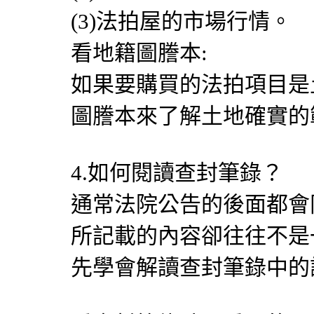
(3)法拍屋的市場行情。
看地籍圖謄本:
如果要購買的法拍項目是
圖謄本來了解土地確實
4.如何閱讀查封筆錄？
通常法院公告的後面都會
所記載的內容卻往往不是
先學會解讀查封筆錄中的