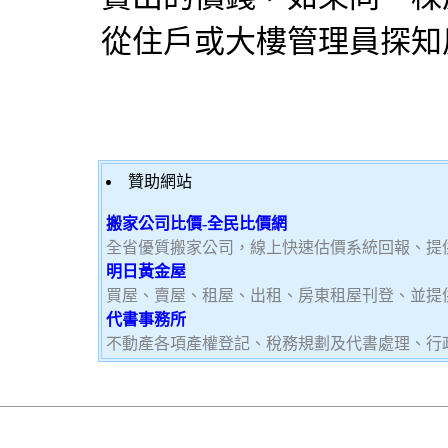
從住戶或大樓管理員探知
贊助網站
搬家公司比價-全民比價網
全省優質搬家公司，線上快速估價系統回報、提
明日黃金屋
買屋、賣屋、租屋、出租、房東租屋刊登、並提
代書事務所
不動產各項產權登記、稅務規劃及代書處理、行