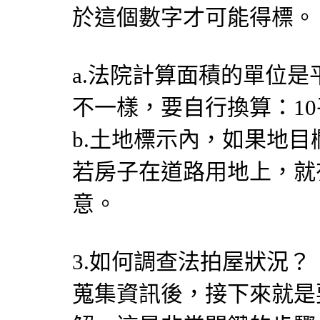
於這個數字才可能得標。
a.法院計算面積的單位
不一樣，要自行換算：10平方
b.土地標示內，如果地目
若房子在道路用地上，就
意。
3.如何調查法拍屋狀況？
蒐集資訊後，接下來就是