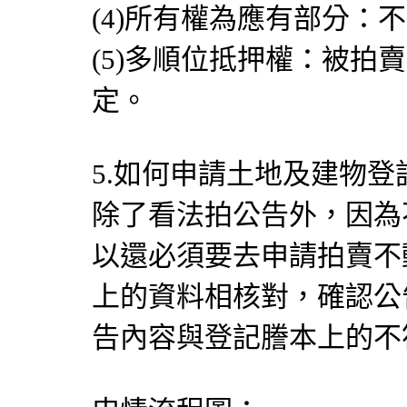
(4)所有權為應有部分：
(5)多順位抵押權：被拍
定。
5.如何申請土地及建物登
除了看法拍公告外，因為
以還必須要去申請拍賣不
上的資料相核對，確認公
告內容與登記謄本上的不