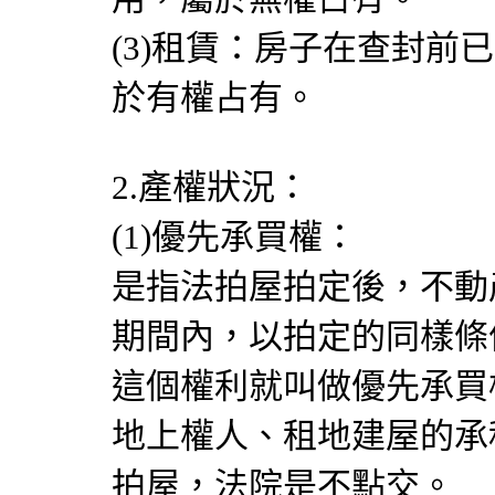
(3)租賃：房子在查封前
於有權占有。
2.產權狀況：
(1)優先承買權：
是指法拍屋拍定後，不動
期間內，以拍定的同樣條
這個權利就叫做優先承買
地上權人、租地建屋的承
拍屋，法院是不點交。