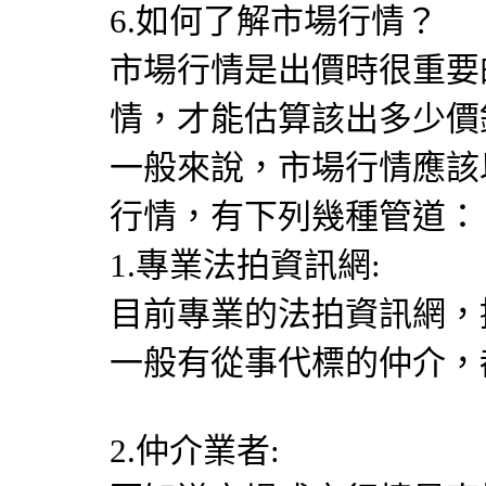
6.如何了解市場行情？
市場行情是出價時很重要
情，才能估算該出多少價
一般來說，市場行情應該
行情，有下列幾種管道：
1.專業法拍資訊網:
目前專業的法拍資訊網，
一般有從事代標的仲介，
2.仲介業者: