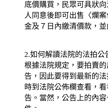
底價購買，民眾可具狀向
人同意後即可出售〈爛案
金及７日內繳清價款，並
2.如何解讀法院的法拍公
根據法院規定，要拍賣的
告，因此要得到最新的法
時到法院公佈欄查看，看
告。當然，公告上的內容