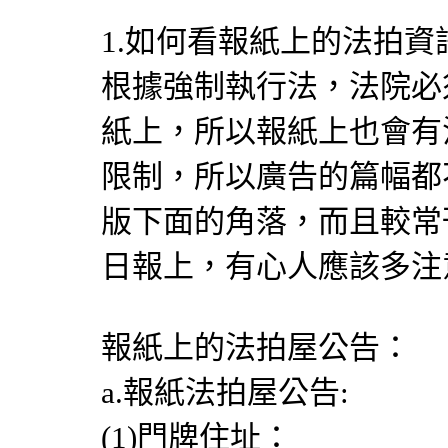
1.如何看報紙上的法拍資
根據強制執行法，法院必
紙上，所以報紙上也會有
限制，所以廣告的篇幅都
版下面的角落，而且較常
日報上，有心人應該多注
報紙上的法拍屋公告：
a.報紙法拍屋公告:
(1)門牌住址：