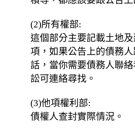
(2)所有權部:
這個部分主要記載土地及
項，如果公告上的債務人
話，當你需要債務人聯絡
訟可連絡尋找。
(3)他項權利部:
債權人查封實際情況。