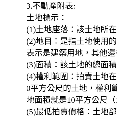
3.不動產附表:
土地標示：
(1)土地座落：該土地所
(2)地目：是指土地使用
表示是建築用地，其他還
(3)面積：該土地的總面
(4)權利範圍：拍賣土地
0平方公尺的土地，權利範
地面積就是10平方公尺（10
(5)最低拍賣價格：土地