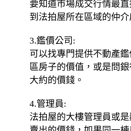
要知道市場成交行情最直
到法拍屋所在區域的仲介
3.鑑價公司:
可以找專門提供不動產鑑
區房子的價值，或是問銀
大約的價錢。
4.管理員:
法拍屋的大樓管理員或是
賣出的價錢，如果同一棟