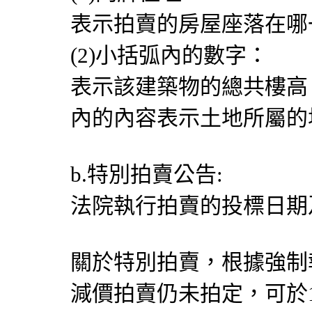
表示拍賣的房屋座落在哪
(2)小括弧內的數字：
表示該建築物的總共樓高
內的內容表示土地所屬的
b.特別拍賣公告:
法院執行拍賣的投標日期
關於特別拍賣，根據強制執
減價拍賣仍未拍定，可於