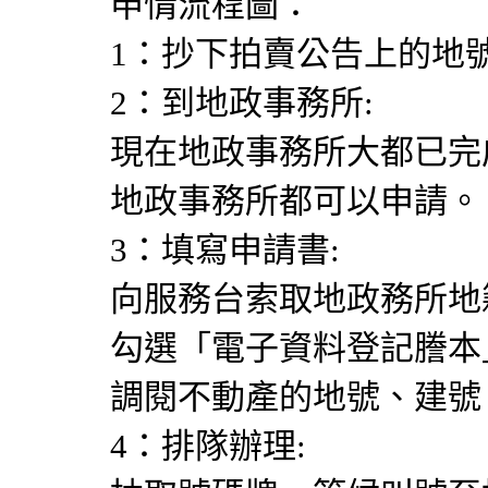
申情流程圖：
1：抄下拍賣公告上的地
2：到地政事務所:
現在地政事務所大都已完
地政事務所都可以申請。
3：填寫申請書:
向服務台索取地政務所地
勾選「電子資料登記謄本
調閱不動產的地號、建號
4：排隊辦理: