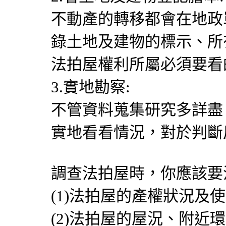
不動產的轉移都會在地政
錄土地及建物的標示、所
法拍屋權利所屬必須要看
3.實地勘察:
不管資料蒐集研究多詳盡
實地看看情況，對於判斷
調查法拍屋時，你應該要
(1)法拍屋的產權狀況及
(2)法拍屋的屋況、附近