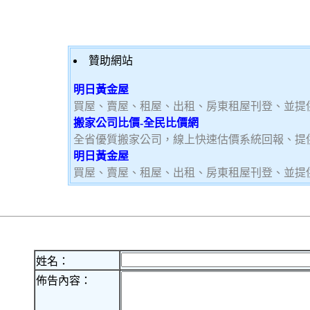
贊助網站
明日黃金屋
買屋、賣屋、租屋、出租、房東租屋刊登、並提
搬家公司比價-全民比價網
全省優質搬家公司，線上快速估價系統回報、提
明日黃金屋
買屋、賣屋、租屋、出租、房東租屋刊登、並提
姓名：
佈告內容：