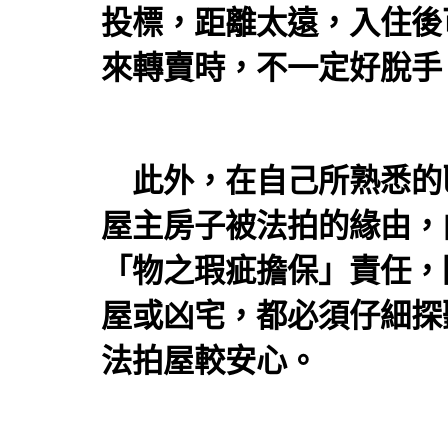
投標，距離太遠，入住後
來轉賣時，不一定好脫手
此外，在自己所熟悉的
屋主房子被法拍的緣由，
「物之瑕疵擔保」責任，
屋或凶宅，都必須仔細探
法拍屋
較安心。