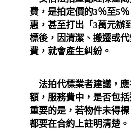
費，是拍定價的3％至5
惠，甚至打出「3萬元辦
標後，因清潔、搬遷或代
費，就會產生糾紛。
法拍代標業者建議，應
額，服務費中，是否包括
重要的是，若物件未得標
都要在合約上註明清楚。