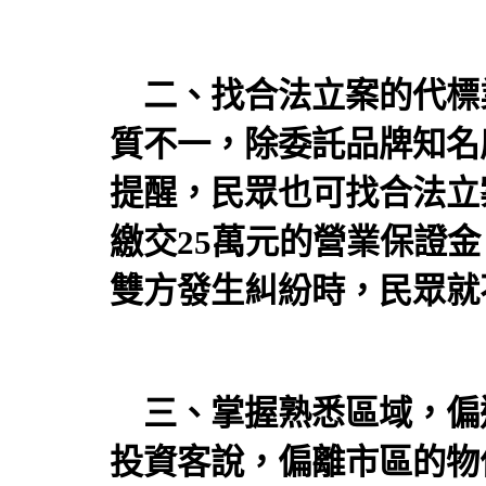
二、找合法立案的代標
質不一，除委託品牌知名
提醒，民眾也可找合法立
繳交25萬元的營業保證
雙方發生糾紛時，民眾就
三、掌握熟悉區域，偏
投資客說，偏離市區的物