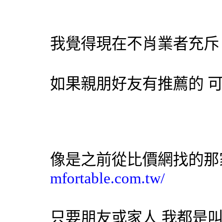
我覺得現在不肖業者充斥
如果親朋好友有推薦的 
像是之前從比價網找的
mfortable.com.tw/
只要朋友或家人 我都是