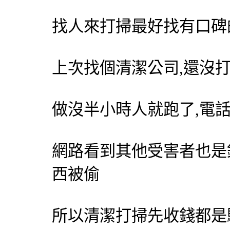
找人來打掃最好找有口碑
上次找個清潔公司,還沒
做沒半小時人就跑了,電
網路看到其他受害者也是
西被偷
所以清潔打掃先收錢都是