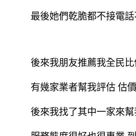
最後她們乾脆都不接電話
後來我朋友推薦我
全民比
有幾家業者幫我評估 估
後來我找了其中一家來幫