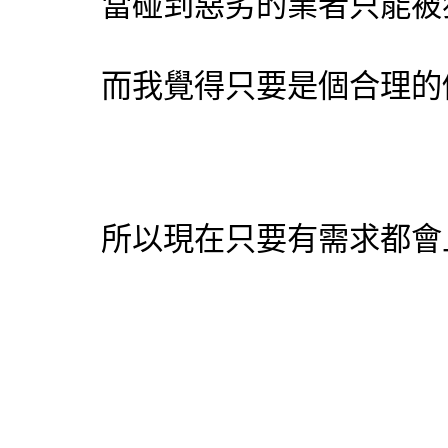
當碰到惡劣的業者只能被
而我覺得只要是個合理的
所以現在只要有需求都會