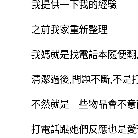
我提供一下我的經驗
之前我家重新整理
我媽就是找電話本隨便翻
清潔過後,問題不斷,不是
不然就是一些物品會不意
打電話跟她們反應也是愛