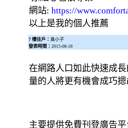
網站:
https://www.comfort
以上是我的個人推薦
7 樓住戶：
臭小子
發表時間：
2015-08-18
在網路人口如此快速成長
量的人將更有機會成巧摁
主要提供免費刊登廣告平