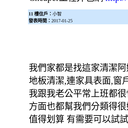
11 樓住戶：
小智
發表時間：
2017-01-25
我們家都是找這家清潔阿姨
地板清潔,連家具表面,窗
我跟我老公平常上班都很
方面也都幫我們分類得很
值得划算 有需要可以試試