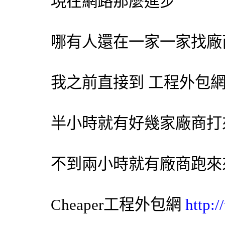
現在網路那麼進步
哪有人還在一家一家找廠
我之前直接到 工程
外包
半小時就有好幾家廠商打
不到兩小時就有廠商跑來
Cheaper工程
外包網
http: