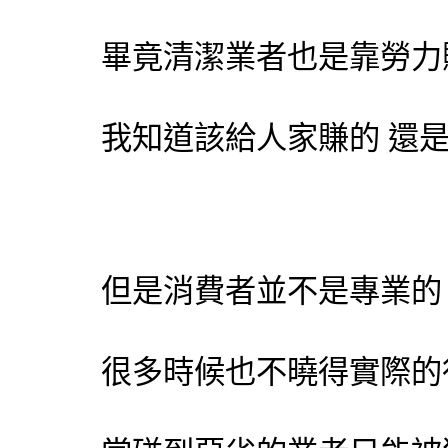
畢竟清潔業者也是靠勞力
我知道該給人家賺的 還
但是消費者並不是專業的
很多時候也不曉得實際的