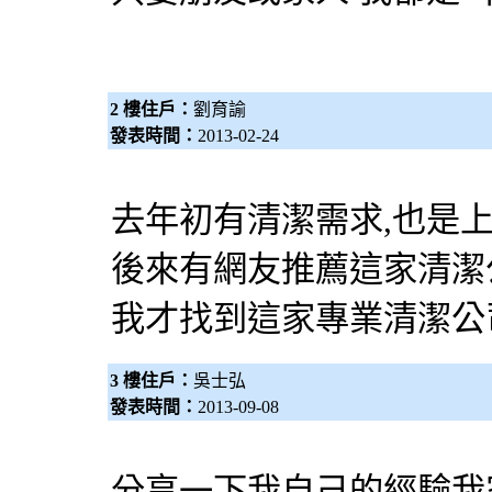
2 樓住戶：
劉育諭
發表時間：
2013-02-24
去年初有清潔需求,也是
後來有網友推薦這家清潔公
我才找到這家專業清潔公
3 樓住戶：
吳士弘
發表時間：
2013-09-08
分享一下我自己的經驗我