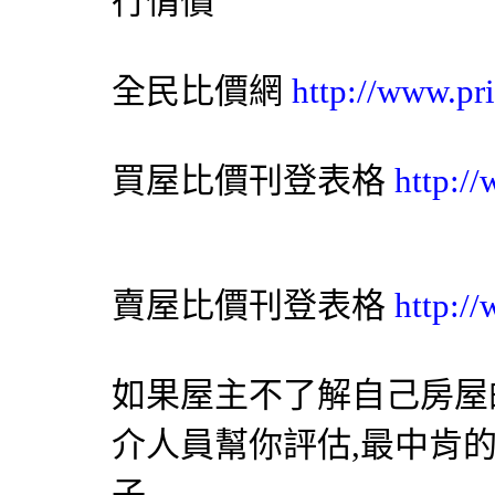
行情價
全民比價網
http://www.pr
買屋比價刊登表格
http:/
賣屋比價刊登表格
http:/
如果屋主不了解自己房屋
介人員幫你評估,最中肯
子