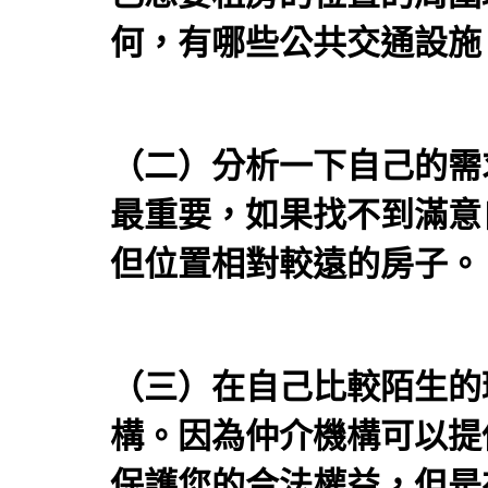
何，有哪些公共交通設施
（二）分析一下自己的需
最重要，如果找不到滿意
但位置相對較遠的房子。
（三）在自己比較陌生的
構。因為仲介機構可以提
保護您的合法權益，但是