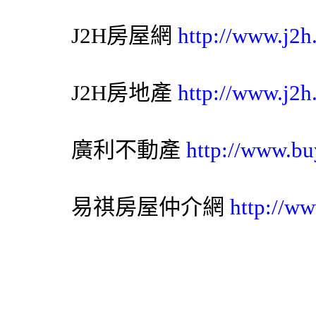
J2H房屋網
http://www.j2h
J2H房地產
http://www.j2h
廣利不動產
http://www.bu
易祺房屋仲介網
http://ww