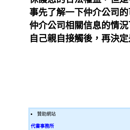
事先了解一下仲介公司的
仲介公司相關信息的情況
自己親自接觸後，再決定
贊助網站
代書事務所