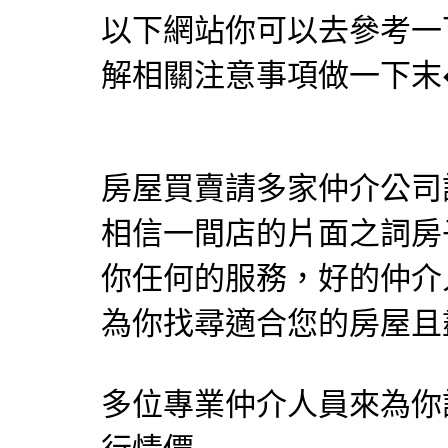
以下網站你可以去參考一
解相關注意事項做一下末
房屋買賣請多家仲介公司
相信一間店的片面之詞房
你任何的服務，好的仲介
為你找尋適合您的房屋且
多位專業仲介人員來為你