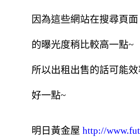
因為這些網站在搜尋頁面
的曝光度稍比較高一點~
所以出租出售的話可能效
好一點~
明日黃金屋
http://www.fut