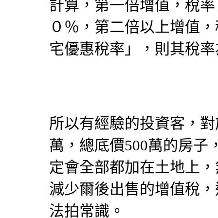
計算，第一倍增值，稅率
０％，第二倍以上增值，
宅優惠稅率」，則其稅率
所以有經驗的投資客，對於
萬，總底價500萬的房子
定會全部都加在土地上，
減少爾後出售的增值稅，
法拍常識。