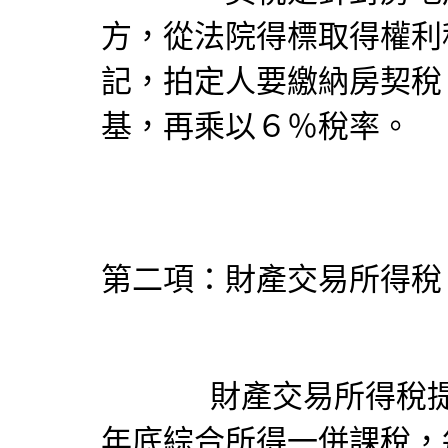
方，從法院得標取得權利
記，拍定人要繳納房契稅
基，再乘以６％稅率。
第二項：財產交易所得稅
財產交易所得稅提房
年底綜合所得一併課稅，