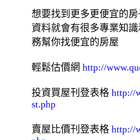
想要找到更多更便宜的房
資料就會有很多專業知識
務幫你找便宜的房屋
輕鬆估價網
http://www.qu
投資買屋刊登表格
http:/
st.php
賣屋比價刊登表格
http:/