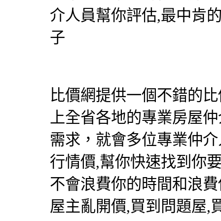
介人員幫你評估,最中肯
子
比價網提供一個不錯的比價
上全省各地的專業房屋仲
需求，就會多位專業仲介
行情價,幫你快速找到你
不會浪費你的時間和浪費
屋主亂開價,買到問題屋,