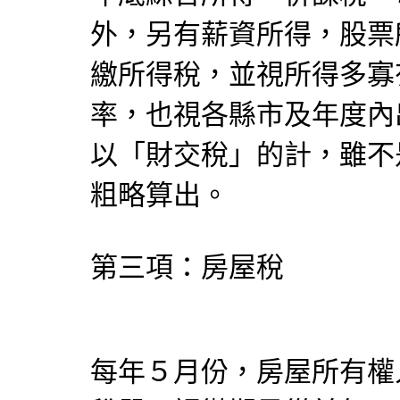
外，另有薪資所得，股票
繳所得稅，並視所得多寡
率，也視各縣市及年度內
以「財交稅」的計，雖不
粗略算出。
第三項：房屋稅
每年５月份，房屋所有權