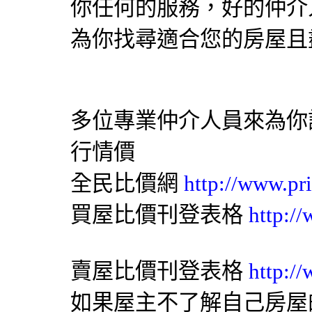
你任何的服務，好的仲介
為你找尋適合您的房屋且
多位專業仲介人員來為你
行情價
全民比價網
http://www.pr
買屋比價刊登表格
http:/
賣屋比價刊登表格
http:/
如果屋主不了解自己房屋