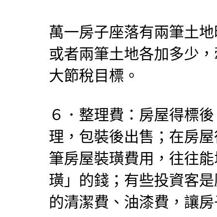
萬一房子座落有兩筆土地
或者兩筆土地各加多少，
大節稅目標。
６．整理費：房屋得標後
理，包裝後出售；在房屋
筆房屋裝璜費用，往往能
璜」的錢；有些投資客是
的清潔費、油漆費，讓房