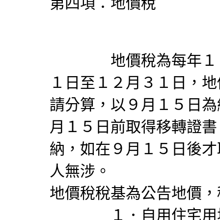
第四項：地價稅
地價稅為每年１１月
１日至１２月３１日，地
請分算，以９月１５日為
月１５日前取得移轉證書
納，如在９月１５日後才
人無涉。
地價稅稅基為公告地價，
１．自用住宅用地（