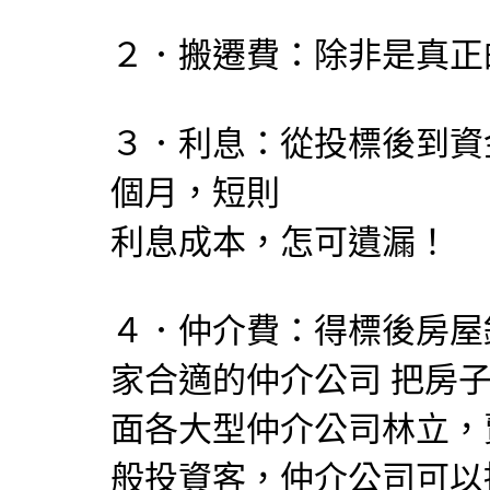
２．搬遷費：除非是真正
３．利息：從投標後到資
個月，短則 一
利息成本，怎可遺漏！
４．仲介費：得標後房屋
家合適的仲介公司 把房
面各大型仲介公司林立，
般投資客，仲介公司可以