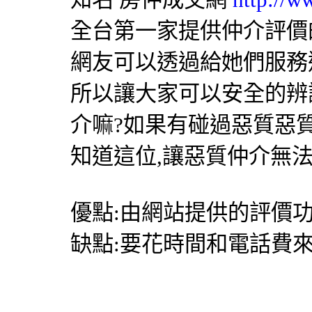
全台第一家提供仲介評價
網友可以透過給她們服務
所以讓大家可以安全的辨
介嘛?如果有碰過惡質惡
知道這位,讓惡質仲介無
優點:由網站提供的評價
缺點:要花時間和電話費