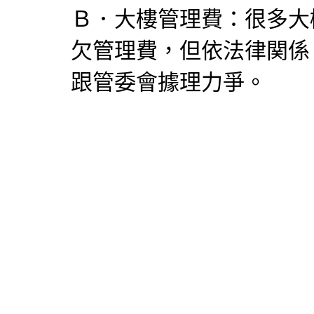
Ｂ．大樓管理費：很多大
欠管理費，但依法律関係
跟管委會據理力爭。