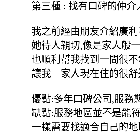
第三種 : 找有口碑的仲介
我之前經由朋友介紹
廣利
她待人親切,像是家人般
也順利幫我找到一間很不
讓我一家人現在住的很舒
優點:多年口碑公司,服務
缺點:服務地區並不是能
一樣需要找適合自己的地