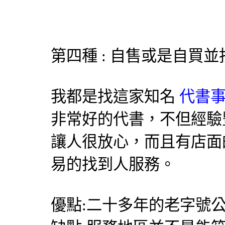
第四種 : 自售或是自買
我都是找這家知名
代書事
非常好的代書，不但經驗
讓人很放心，而且有店面
易的找到人服務。
優點:二十多年的老字號公